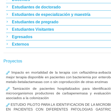
Estudiantes de doctorado
Estudiantes de especialización y maestría
Estudiantes de pregrado
Estudiantes Visitantes
Egresados
Externos
Proyectos
Impacto en mortalidad de la terapia con ceftazidima-avibac
mejor terapia disponible en pacientes con bacteriemia por enterob
metalo-betalactamasas con o sin coproducción de otras enzimas
Tamización de pacientes hospitalizados para identificaci
microorganismos productores de carbapenemasa y evaluación
asociados a la colonización
ESTUDIO PILOTO PARA LA IDENTIFICACION DE LA MICROB
EN PACIENTES CON DIFERENTES PATOLOGIAS GASTRIC