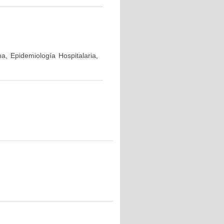
a, Epidemiología Hospitalaria,