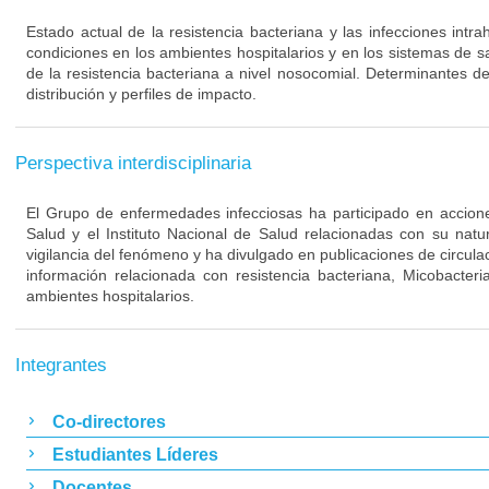
Estado actual de la resistencia bacteriana y las infecciones intra
condiciones en los ambientes hospitalarios y en los sistemas de s
de la resistencia bacteriana a nivel nosocomial. Determinantes de
distribución y perfiles de impacto.
Perspectiva interdisciplinaria
El Grupo de enfermedades infecciosas ha participado en acciones
Salud y el Instituto Nacional de Salud relacionadas con su nat
vigilancia del fenómeno y ha divulgado en publicaciones de circulac
información relacionada con resistencia bacteriana, Micobacteri
ambientes hospitalarios.
Integrantes
Co-directores
Estudiantes Líderes
Docentes