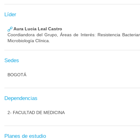
Líder
Aura Lucia Leal Castro
Coordiandora del Grupo, Áreas de Interés: Resistencia Bacterian
Microbiología Clínica.
Sedes
BOGOTÁ
Dependencias
2- FACULTAD DE MEDICINA
Planes de estudio