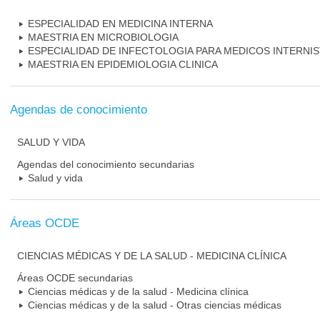
ESPECIALIDAD EN MEDICINA INTERNA
MAESTRIA EN MICROBIOLOGIA
ESPECIALIDAD DE INFECTOLOGIA PARA MEDICOS INTERNI
MAESTRIA EN EPIDEMIOLOGIA CLINICA
Agendas de conocimiento
SALUD Y VIDA
Agendas del conocimiento secundarias
Salud y vida
Áreas OCDE
CIENCIAS MÉDICAS Y DE LA SALUD - MEDICINA CLÍNICA
Áreas OCDE secundarias
Ciencias médicas y de la salud - Medicina clínica
Ciencias médicas y de la salud - Otras ciencias médicas