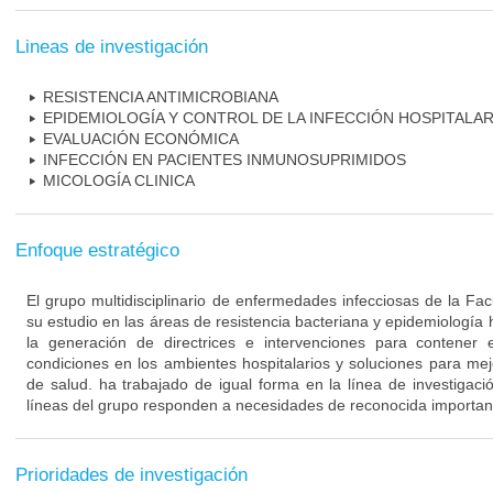
Lineas de investigación
RESISTENCIA ANTIMICROBIANA
EPIDEMIOLOGÍA Y CONTROL DE LA INFECCIÓN HOSPITALAR
EVALUACIÓN ECONÓMICA
INFECCIÓN EN PACIENTES INMUNOSUPRIMIDOS
MICOLOGÍA CLINICA
Enfoque estratégico
El grupo multidisciplinario de enfermedades infecciosas de la Fa
su estudio en las áreas de resistencia bacteriana y epidemiología 
la generación de directrices e intervenciones para contener 
condiciones en los ambientes hospitalarios y soluciones para mejo
de salud. ha trabajado de igual forma en la línea de investigaci
líneas del grupo responden a necesidades de reconocida importanc
Prioridades de investigación