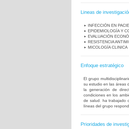
Lineas de investigació
INFECCIÓN EN PAC
EPIDEMIOLOGÍA Y C
EVALUACIÓN ECONÓ
RESISTENCIA ANTIM
MICOLOGÍA CLINICA
Enfoque estratégico
El grupo multidisciplin
su estudio en las áreas 
la generación de direc
condiciones en los ambie
de salud. ha trabajado 
líneas del grupo respond
Prioridades de investi