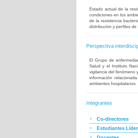
Estado actual de la resi
condiciones en los ambie
de la resistencia bacter
distribución y perfiles de
Perspectiva interdiscip
El Grupo de enfermedade
Salud y el Instituto Na
vigilancia del fenómeno 
información relacionada
ambientes hospitalarios.
Integrantes
Co-directores
Estudiantes Líde
Docentes