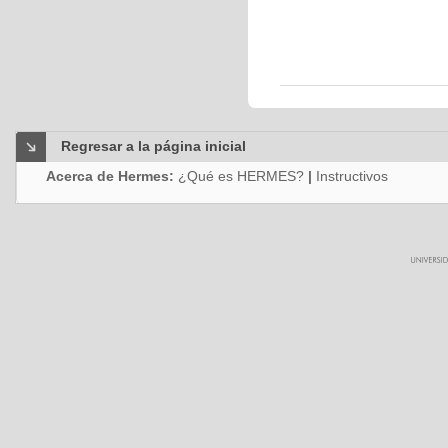
Regresar a la página inicial
Acerca de Hermes:
¿Qué es HERMES?
|
Instructivos