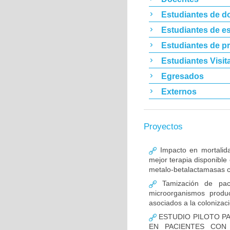
Estudiantes de d
Estudiantes de es
Estudiantes de p
Estudiantes Visit
Egresados
Externos
Proyectos
Impacto en mortalida
mejor terapia disponible
metalo-betalactamasas c
Tamización de pacie
microorganismos produ
asociados a la colonizac
ESTUDIO PILOTO PA
EN PACIENTES CON 