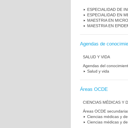
ESPECIALIDAD DE I
ESPECIALIDAD EN M
MAESTRIA EN MICR
MAESTRIA EN EPIDE
Agendas de conocimie
SALUD Y VIDA
Agendas del conocimien
Salud y vida
Áreas OCDE
CIENCIAS MÉDICAS Y D
Áreas OCDE secundaria
Ciencias médicas y de 
Ciencias médicas y de 