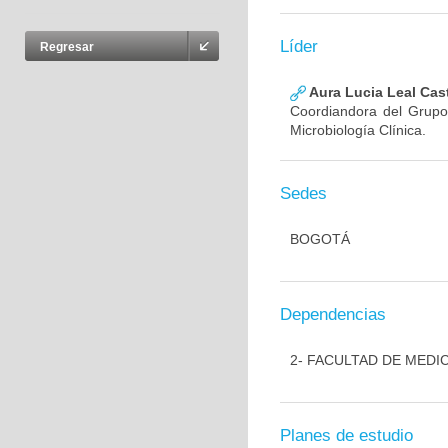
Líder
Regresar
Aura Lucia Leal Cas
Coordiandora del Grupo,
Microbiología Clínica.
Sedes
BOGOTÁ
Dependencias
2- FACULTAD DE MEDI
Planes de estudio