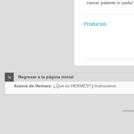
cancer patients is usefu
Productos
Regresar a la página inicial
Acerca de Hermes:
¿Qué es HERMES?
|
Instructivos