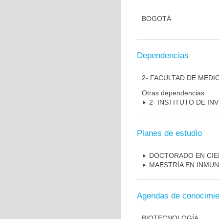
BOGOTÁ
Dependencias
2- FACULTAD DE MEDI
Otras dependencias
2- INSTITUTO DE I
Planes de estudio
DOCTORADO EN CIE
MAESTRÍA EN INMU
Agendas de conocimie
BIOTECNOLOGÍA