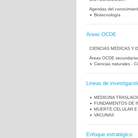
Agendas del conocimien
Biotecnología
Áreas OCDE
CIENCIAS MÉDICAS Y 
Áreas OCDE secundaria
Ciencias naturales - C
Lineas de investigació
MEDICINA TRASLAC
FUNDAMENTOS DE I
MUERTE CELULAR E
VACUNAS
Enfoque estratégico