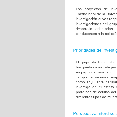
Los proyectos de inve
Traslacional de la Univ
investigación cuyas resp
investigaciones del gru
desarrollo orientadas
conducentes a la solució
Prioridades de investi
El grupo de Inmunología
búsqueda de estrategias
en péptidos para la inm
campo de vacunas terapé
como adyuvante natural
investiga en el efecto
proteínas de células de
diferentes tipos de muert
Perspectiva interdiscip