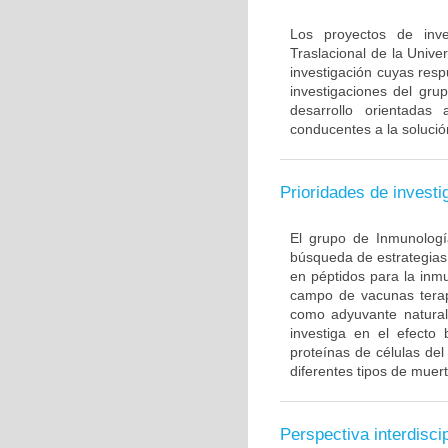
Los proyectos de inve
Traslacional de la Univ
investigación cuyas resp
investigaciones del gru
desarrollo orientadas
conducentes a la solució
Prioridades de investi
El grupo de Inmunología
búsqueda de estrategias
en péptidos para la inm
campo de vacunas terapé
como adyuvante natural
investiga en el efecto
proteínas de células de
diferentes tipos de muert
Perspectiva interdiscip