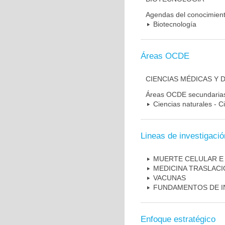
Agendas del conocimien
Biotecnología
Áreas OCDE
CIENCIAS MÉDICAS Y 
Áreas OCDE secundaria
Ciencias naturales - C
Lineas de investigació
MUERTE CELULAR E
MEDICINA TRASLAC
VACUNAS
FUNDAMENTOS DE I
Enfoque estratégico