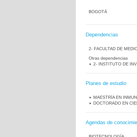
BOGOTÁ
Dependencias
2- FACULTAD DE MEDI
Otras dependencias
2- INSTITUTO DE I
Planes de estudio
MAESTRÍA EN INMU
DOCTORADO EN CIE
Agendas de conocimie
BIOTECNOLOGÍA