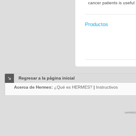
cancer patients is usefu
Productos
Regresar a la página inicial
Acerca de Hermes:
¿Qué es HERMES?
|
Instructivos