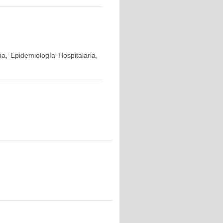
a, Epidemiología Hospitalaria,