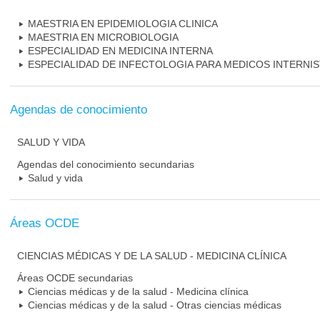
MAESTRIA EN EPIDEMIOLOGIA CLINICA
MAESTRIA EN MICROBIOLOGIA
ESPECIALIDAD EN MEDICINA INTERNA
ESPECIALIDAD DE INFECTOLOGIA PARA MEDICOS INTERNI
Agendas de conocimiento
SALUD Y VIDA
Agendas del conocimiento secundarias
Salud y vida
Áreas OCDE
CIENCIAS MÉDICAS Y DE LA SALUD - MEDICINA CLÍNICA
Áreas OCDE secundarias
Ciencias médicas y de la salud - Medicina clínica
Ciencias médicas y de la salud - Otras ciencias médicas