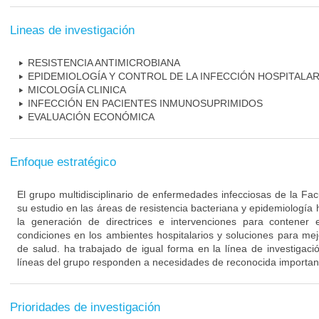
Lineas de investigación
RESISTENCIA ANTIMICROBIANA
EPIDEMIOLOGÍA Y CONTROL DE LA INFECCIÓN HOSPITALAR
MICOLOGÍA CLINICA
INFECCIÓN EN PACIENTES INMUNOSUPRIMIDOS
EVALUACIÓN ECONÓMICA
Enfoque estratégico
El grupo multidisciplinario de enfermedades infecciosas de la Fa
su estudio en las áreas de resistencia bacteriana y epidemiología 
la generación de directrices e intervenciones para contener 
condiciones en los ambientes hospitalarios y soluciones para mejo
de salud. ha trabajado de igual forma en la línea de investigaci
líneas del grupo responden a necesidades de reconocida importanc
Prioridades de investigación