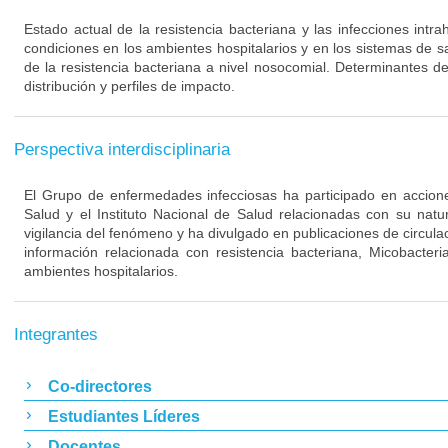
Estado actual de la resistencia bacteriana y las infecciones intra
condiciones en los ambientes hospitalarios y en los sistemas de s
de la resistencia bacteriana a nivel nosocomial. Determinantes de
distribución y perfiles de impacto.
Perspectiva interdisciplinaria
El Grupo de enfermedades infecciosas ha participado en acciones
Salud y el Instituto Nacional de Salud relacionadas con su nat
vigilancia del fenómeno y ha divulgado en publicaciones de circulac
información relacionada con resistencia bacteriana, Micobacteri
ambientes hospitalarios.
Integrantes
Co-directores
Estudiantes Líderes
Docentes