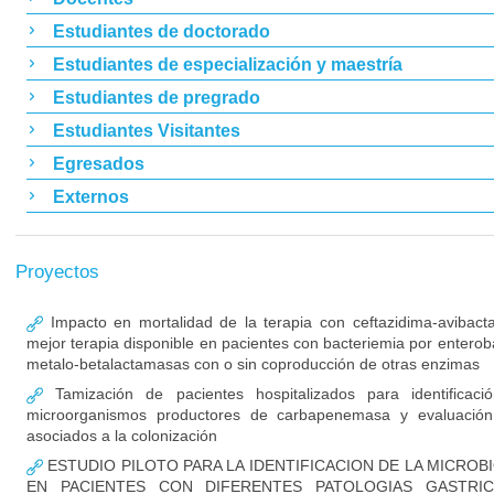
Estudiantes de doctorado
Estudiantes de especialización y maestría
Estudiantes de pregrado
Estudiantes Visitantes
Egresados
Externos
Proyectos
Impacto en mortalidad de la terapia con ceftazidima-avibac
mejor terapia disponible en pacientes con bacteriemia por enterob
metalo-betalactamasas con o sin coproducción de otras enzimas
Tamización de pacientes hospitalizados para identificaci
microorganismos productores de carbapenemasa y evaluación
asociados a la colonización
ESTUDIO PILOTO PARA LA IDENTIFICACION DE LA MICROB
EN PACIENTES CON DIFERENTES PATOLOGIAS GASTRIC