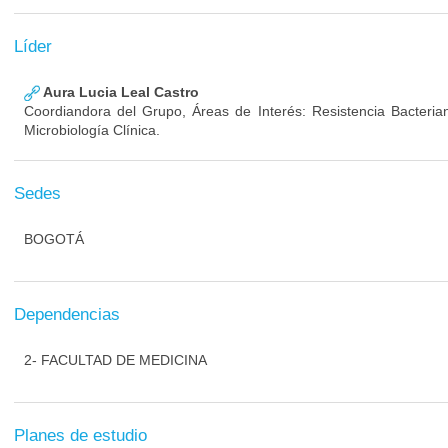
Líder
Aura Lucia Leal Castro
Coordiandora del Grupo, Áreas de Interés: Resistencia Bacterian
Microbiología Clínica.
Sedes
BOGOTÁ
Dependencias
2- FACULTAD DE MEDICINA
Planes de estudio