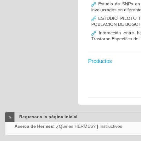
Estudio de SNPs en
involucrados en diferent
ESTUDIO PILOTO H
POBLACIÓN DE BOGO
Interacción entre ha
Trastorno Específico del
Productos
Regresar a la página inicial
Acerca de Hermes:
¿Qué es HERMES?
|
Instructivos