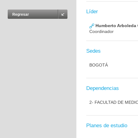
Líder
Regresar
Humberto Arboleda
Coordinador
Sedes
BOGOTÁ
Dependencias
2- FACULTAD DE MEDI
Planes de estudio