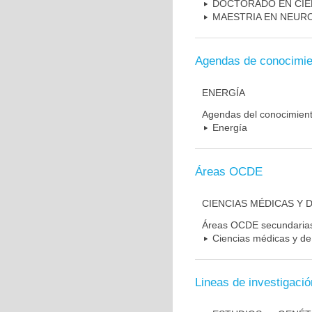
DOCTORADO EN CIE
MAESTRIA EN NEUR
Agendas de conocimie
ENERGÍA
Agendas del conocimien
Energía
Áreas OCDE
CIENCIAS MÉDICAS Y D
Áreas OCDE secundaria
Ciencias médicas y de 
Lineas de investigació