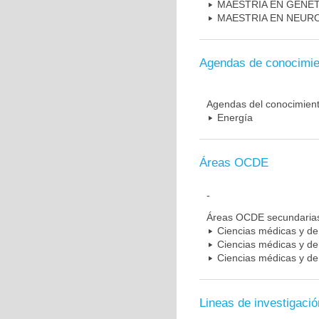
MAESTRIA EN GENE
MAESTRIA EN NEUR
Agendas de conocimie
Agendas del conocimien
Energía
Áreas OCDE
-
Áreas OCDE secundaria
Ciencias médicas y de 
Ciencias médicas y de 
Ciencias médicas y de 
Lineas de investigació