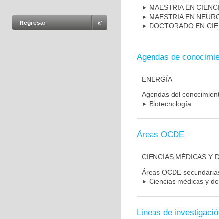
MAESTRIA EN CIENC
MAESTRIA EN NEUR
Regresar
DOCTORADO EN CIE
Agendas de conocimie
ENERGÍA
Agendas del conocimien
Biotecnología
Áreas OCDE
CIENCIAS MÉDICAS Y D
Áreas OCDE secundaria
Ciencias médicas y de 
Lineas de investigació