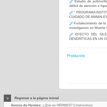
Estudio de polimor
déficit de atención e hi
" PROGRAMA INSTIT
CUIDADO DE ANIMALES
Fortalecimiento de 
investigacion en Muerte 
EFECTO DEL SILE
DENDRÍTICAS EN UN 
Productos
Regresar a la página inicial
Acerca de Hermes:
¿Qué es HERMES?
|
Instructivos