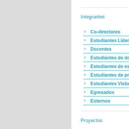
Integrantes
Co-directores
Estudiantes Líde
Docentes
Estudiantes de d
Estudiantes de es
Estudiantes de p
Estudiantes Visit
Egresados
Externos
Proyectos