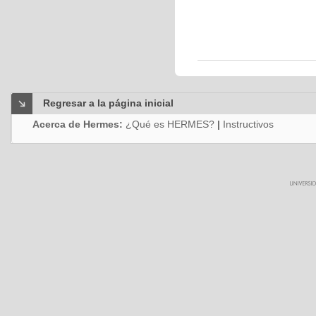
Regresar a la página inicial
Acerca de Hermes:
¿Qué es HERMES?
|
Instructivos