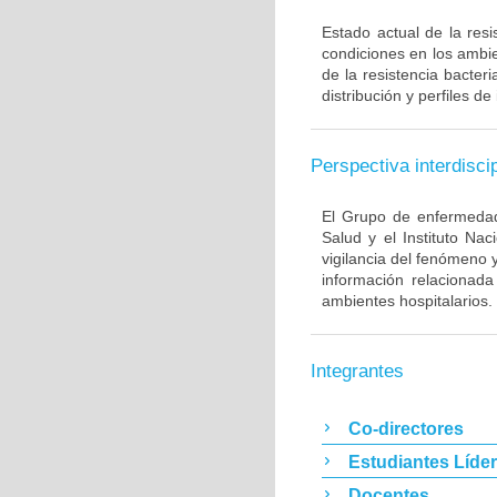
Estado actual de la resi
condiciones en los ambie
de la resistencia bacter
distribución y perfiles de
Perspectiva interdiscip
El Grupo de enfermedade
Salud y el Instituto Na
vigilancia del fenómeno 
información relacionada
ambientes hospitalarios.
Integrantes
Co-directores
Estudiantes Líde
Docentes