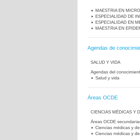
MAESTRIA EN MICR
ESPECIALIDAD DE I
ESPECIALIDAD EN M
MAESTRIA EN EPIDE
Agendas de conocimie
SALUD Y VIDA
Agendas del conocimien
Salud y vida
Áreas OCDE
CIENCIAS MÉDICAS Y D
Áreas OCDE secundaria
Ciencias médicas y de 
Ciencias médicas y de 