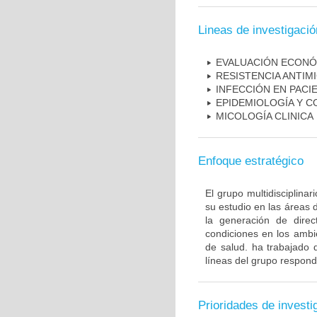
Lineas de investigació
EVALUACIÓN ECONÓ
RESISTENCIA ANTIM
INFECCIÓN EN PAC
EPIDEMIOLOGÍA Y C
MICOLOGÍA CLINICA
Enfoque estratégico
El grupo multidisciplin
su estudio en las áreas 
la generación de direc
condiciones en los ambie
de salud. ha trabajado 
líneas del grupo respond
Prioridades de investi