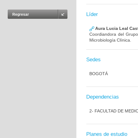
Líder
Regresar
Aura Lucia Leal Cas
Coordiandora del Grupo,
Microbiología Clínica.
Sedes
BOGOTÁ
Dependencias
2- FACULTAD DE MEDI
Planes de estudio