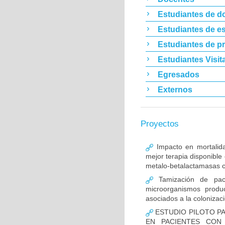
Estudiantes de d
Estudiantes de es
Estudiantes de p
Estudiantes Visit
Egresados
Externos
Proyectos
Impacto en mortalida
mejor terapia disponible
metalo-betalactamasas c
Tamización de pacie
microorganismos produ
asociados a la colonizac
ESTUDIO PILOTO PA
EN PACIENTES CON 