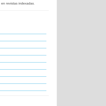
 en revistas indexadas.