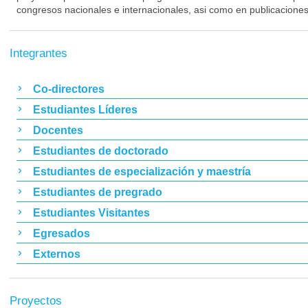
congresos nacionales e internacionales, asi como en publicaciones
Integrantes
Co-directores
Estudiantes Líderes
Docentes
Estudiantes de doctorado
Estudiantes de especialización y maestría
Estudiantes de pregrado
Estudiantes Visitantes
Egresados
Externos
Proyectos