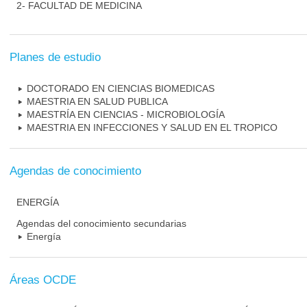
2- FACULTAD DE MEDICINA
Planes de estudio
DOCTORADO EN CIENCIAS BIOMEDICAS
MAESTRIA EN SALUD PUBLICA
MAESTRÍA EN CIENCIAS - MICROBIOLOGÍA
MAESTRIA EN INFECCIONES Y SALUD EN EL TROPICO
Agendas de conocimiento
ENERGÍA
Agendas del conocimiento secundarias
Energía
Áreas OCDE