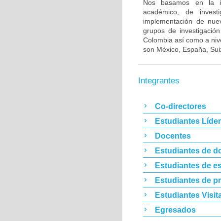
Nos basamos en la inte
académico, de invest
implementación de nuev
grupos de investigació
Colombia así como a niv
son México, España, Suiz
Integrantes
Co-directores
Estudiantes Líde
Docentes
Estudiantes de d
Estudiantes de es
Estudiantes de p
Estudiantes Visit
Egresados