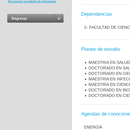
Descargar resultado de búsqueda
Dependencias
Regresar
2- FACULTAD DE CIENC
Planes de estudio
MAESTRIA EN SALUD
DOCTORADO EN SAL
DOCTORADO EN CIE
MAESTRIA EN INFEC
MAESTRÍA EN CIENC
DOCTORADO EN BI
DOCTORADO EN CIE
Agendas de conocimie
ENERGÍA