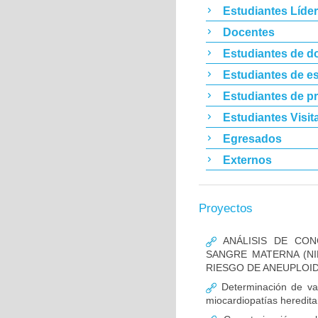
Estudiantes Líde
Docentes
Estudiantes de d
Estudiantes de es
Estudiantes de p
Estudiantes Visit
Egresados
Externos
Proyectos
ANÁLISIS DE CON
SANGRE MATERNA (NI
RIESGO DE ANEUPLOID
Determinación de va
miocardiopatías heredita