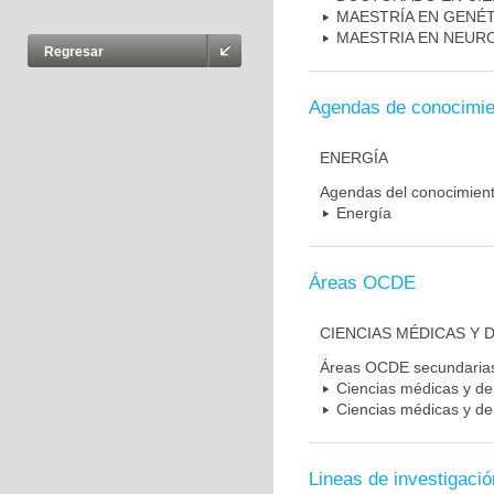
MAESTRÍA EN GENÉ
MAESTRIA EN NEUR
Regresar
Agendas de conocimie
ENERGÍA
Agendas del conocimien
Energía
Áreas OCDE
CIENCIAS MÉDICAS Y D
Áreas OCDE secundaria
Ciencias médicas y de 
Ciencias médicas y de 
Lineas de investigació