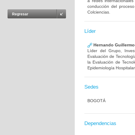
a redes internacionales
conducción del proceso
Colciencias.
Regresar
Líder
Hernando Guillermo 
Líder del Grupo, Inve
Evaluación de Tecnología
la Evaluación de Tecnol
Epidemiología Hospitalar
Sedes
BOGOTÁ
Dependencias