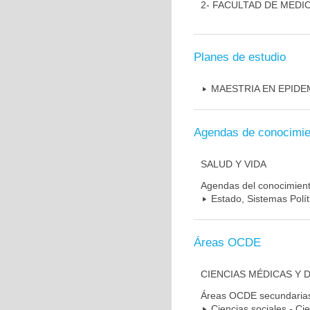
2- FACULTAD DE MEDI
Planes de estudio
MAESTRIA EN EPIDE
Agendas de conocimie
SALUD Y VIDA
Agendas del conocimien
Estado, Sistemas Polít
Áreas OCDE
CIENCIAS MÉDICAS Y 
Áreas OCDE secundaria
Ciencias sociales - Cie