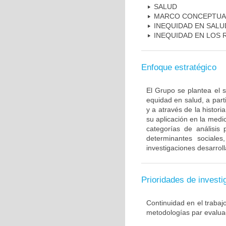
SALUD
MARCO CONCEPTUAL
INEQUIDAD EN SALU
INEQUIDAD EN LOS
Enfoque estratégico
El Grupo se plantea el 
equidad en salud, a part
y a através de la histor
su aplicación en la medi
categorías de análisis 
determinantes sociales
investigaciones desarroll
Prioridades de investi
Continuidad en el trabaj
metodologías par evaluac