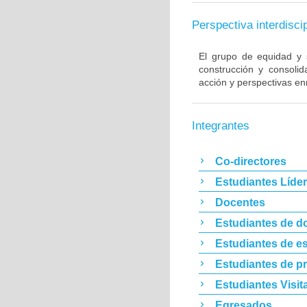
Perspectiva interdiscip
El grupo de equidad y s
construcción y consoli
acción y perspectivas enr
Integrantes
Co-directores
Estudiantes Líde
Docentes
Estudiantes de d
Estudiantes de es
Estudiantes de p
Estudiantes Visit
Egresados