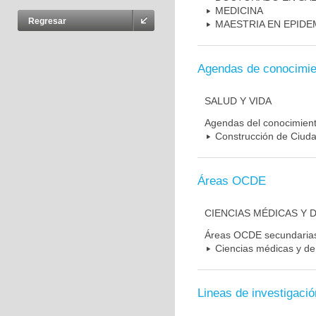
MEDICINA
Regresar
MAESTRIA EN EPIDE
Agendas de conocimie
SALUD Y VIDA
Agendas del conocimien
Construcción de Ciudad
Áreas OCDE
CIENCIAS MÉDICAS Y D
Áreas OCDE secundaria
Ciencias médicas y de 
Lineas de investigació