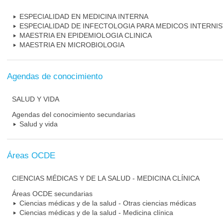
ESPECIALIDAD EN MEDICINA INTERNA
ESPECIALIDAD DE INFECTOLOGIA PARA MEDICOS INTERNI
MAESTRIA EN EPIDEMIOLOGIA CLINICA
MAESTRIA EN MICROBIOLOGIA
Agendas de conocimiento
SALUD Y VIDA
Agendas del conocimiento secundarias
Salud y vida
Áreas OCDE
CIENCIAS MÉDICAS Y DE LA SALUD - MEDICINA CLÍNICA
Áreas OCDE secundarias
Ciencias médicas y de la salud - Otras ciencias médicas
Ciencias médicas y de la salud - Medicina clínica