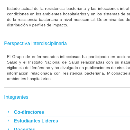
Estado actual de la resistencia bacteriana y las infecciones intra
condiciones en los ambientes hospitalarios y en los sistemas de s
de la resistencia bacteriana a nivel nosocomial. Determinantes de
distribución y perfiles de impacto.
Perspectiva interdisciplinaria
El Grupo de enfermedades infecciosas ha participado en acciones
Salud y el Instituto Nacional de Salud relacionadas con su nat
vigilancia del fenómeno y ha divulgado en publicaciones de circulac
información relacionada con resistencia bacteriana, Micobacteri
ambientes hospitalarios.
Integrantes
Co-directores
Estudiantes Líderes
Docentes