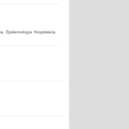
a, Epidemiología Hospitalaria,