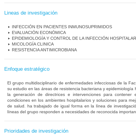
Lineas de investigación
INFECCIÓN EN PACIENTES INMUNOSUPRIMIDOS
EVALUACIÓN ECONÓMICA
EPIDEMIOLOGÍA Y CONTROL DE LA INFECCIÓN HOSPITALAR
MICOLOGÍA CLINICA
RESISTENCIA ANTIMICROBIANA
Enfoque estratégico
El grupo multidisciplinario de enfermedades infecciosas de la Fa
su estudio en las áreas de resistencia bacteriana y epidemiología 
la generación de directrices e intervenciones para contener 
condiciones en los ambientes hospitalarios y soluciones para mejo
de salud. ha trabajado de igual forma en la línea de investigaci
líneas del grupo responden a necesidades de reconocida importanc
Prioridades de investigación