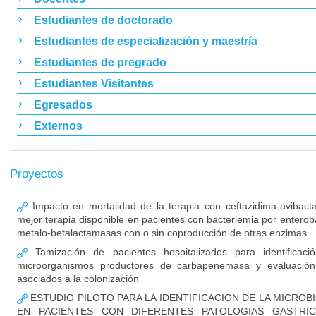
Estudiantes de doctorado
Estudiantes de especialización y maestría
Estudiantes de pregrado
Estudiantes Visitantes
Egresados
Externos
Proyectos
Impacto en mortalidad de la terapia con ceftazidima-avibac
mejor terapia disponible en pacientes con bacteriemia por enterob
metalo-betalactamasas con o sin coproducción de otras enzimas
Tamización de pacientes hospitalizados para identificaci
microorganismos productores de carbapenemasa y evaluación
asociados a la colonización
ESTUDIO PILOTO PARA LA IDENTIFICACION DE LA MICROB
EN PACIENTES CON DIFERENTES PATOLOGIAS GASTRIC