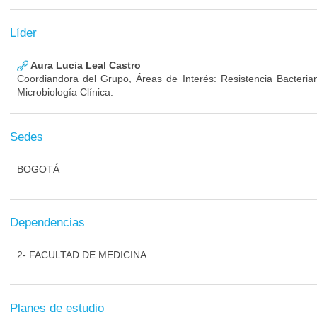
Líder
Aura Lucia Leal Castro
Coordiandora del Grupo, Áreas de Interés: Resistencia Bacterian
Microbiología Clínica.
Sedes
BOGOTÁ
Dependencias
2- FACULTAD DE MEDICINA
Planes de estudio