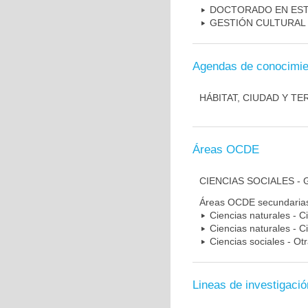
DOCTORADO EN EST
GESTIÓN CULTURAL
Agendas de conocimie
HÁBITAT, CIUDAD Y TE
Áreas OCDE
CIENCIAS SOCIALES -
Áreas OCDE secundaria
Ciencias naturales - C
Ciencias naturales - C
Ciencias sociales - Otr
Lineas de investigació