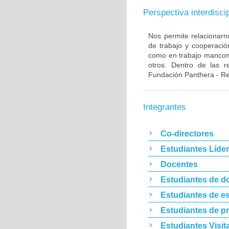
Perspectiva interdiscip
Nos permite relacionarn
de trabajo y cooperación
como en trabajo mancom
otros. Dentro de las
Fundación Panthera - Re
Integrantes
Co-directores
Estudiantes Líde
Docentes
Estudiantes de d
Estudiantes de es
Estudiantes de p
Estudiantes Visit