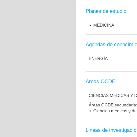
Planes de estudio
MEDICINA
Agendas de conocimie
ENERGÍA
Áreas OCDE
CIENCIAS MÉDICAS Y D
Áreas OCDE secundaria
Ciencias médicas y de 
Lineas de investigació