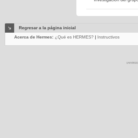
Regresar a la página inicial
Acerca de Hermes:
¿Qué es HERMES?
|
Instructivos