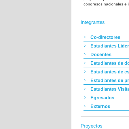
congresos nacionales e i
Integrantes
Co-directores
Estudiantes Líde
Docentes
Estudiantes de d
Estudiantes de es
Estudiantes de p
Estudiantes Visit
Egresados
Externos
Proyectos