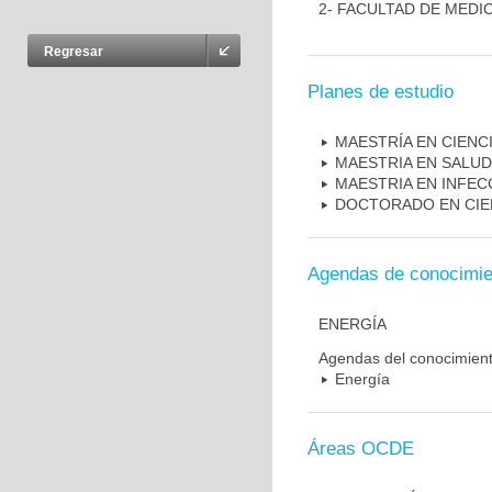
2- FACULTAD DE MEDI
Regresar
Planes de estudio
MAESTRÍA EN CIENC
MAESTRIA EN SALUD
MAESTRIA EN INFEC
DOCTORADO EN CIE
Agendas de conocimie
ENERGÍA
Agendas del conocimien
Energía
Áreas OCDE