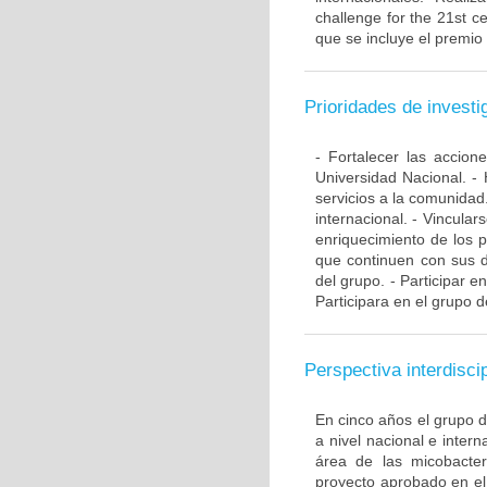
challenge for the 21st ce
que se incluye el premio
Prioridades de investi
- Fortalecer las accio
Universidad Nacional. - 
servicios a la comunidad
internacional. - Vincular
enriquecimiento de los 
que continuen con sus d
del grupo. - Participar e
Participara en el grupo d
Perspectiva interdiscip
En cinco años el grupo 
a nivel nacional e inte
área de las micobacte
proyecto aprobado en el