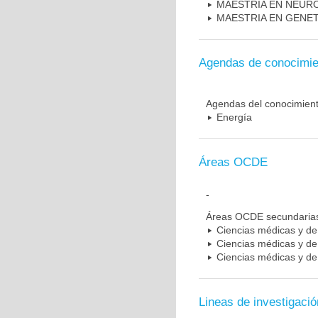
MAESTRIA EN NEUR
MAESTRIA EN GENE
Agendas de conocimie
Agendas del conocimien
Energía
Áreas OCDE
-
Áreas OCDE secundaria
Ciencias médicas y de 
Ciencias médicas y de 
Ciencias médicas y de 
Lineas de investigació