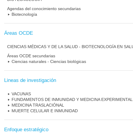
Agendas del conocimiento secundarias
Biotecnología
Áreas OCDE
CIENCIAS MÉDICAS Y DE LA SALUD - BIOTECNOLOGÍA EN SAL
Áreas OCDE secundarias
Ciencias naturales - Ciencias biológicas
Lineas de investigación
VACUNAS
FUNDAMENTOS DE INMUNIDAD Y MEDICINA EXPERIMENTAL
MEDICINA TRASLACIÓNAL
MUERTE CELULAR E INMUNIDAD
Enfoque estratégico