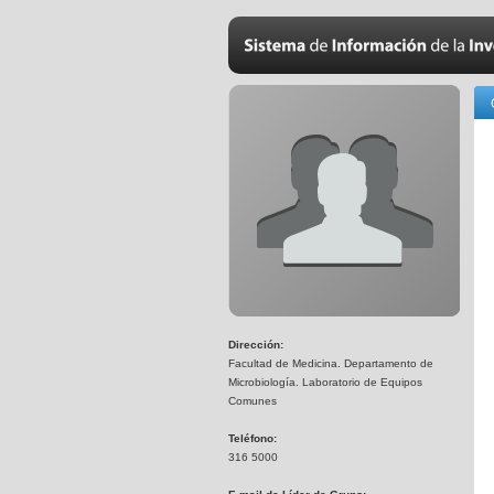
Dirección:
Facultad de Medicina. Departamento de
Microbiología. Laboratorio de Equipos
Comunes
Teléfono:
316 5000