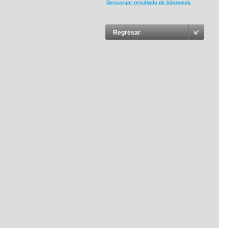
Descargar resultado de búsqueda
Regresar