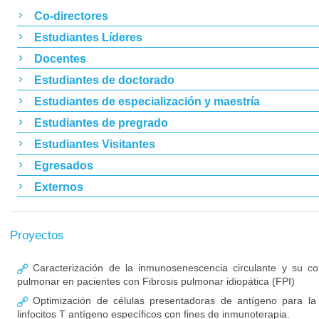
Co-directores
Estudiantes Líderes
Docentes
Estudiantes de doctorado
Estudiantes de especialización y maestría
Estudiantes de pregrado
Estudiantes Visitantes
Egresados
Externos
Proyectos
Caracterización de la inmunosenescencia circulante y su cor
pulmonar en pacientes con Fibrosis pulmonar idiopática (FPI)
Optimización de células presentadoras de antígeno para la 
linfocitos T antígeno específicos con fines de inmunoterapia.