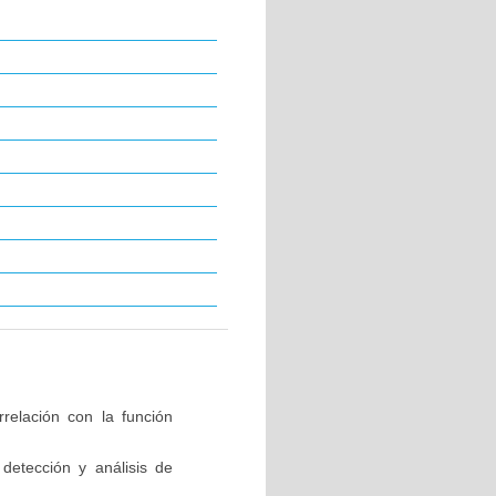
relación con la función
detección y análisis de