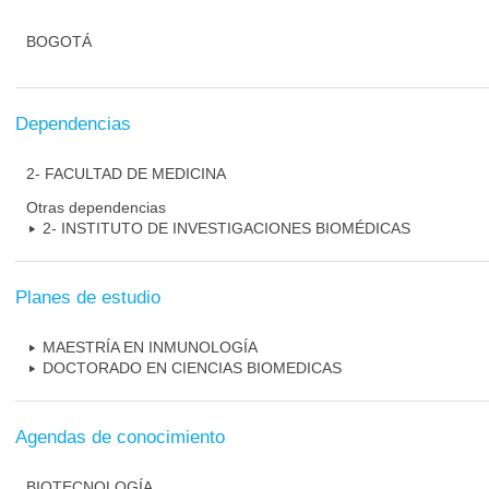
BOGOTÁ
Dependencias
2- FACULTAD DE MEDICINA
Otras dependencias
2- INSTITUTO DE INVESTIGACIONES BIOMÉDICAS
Planes de estudio
MAESTRÍA EN INMUNOLOGÍA
DOCTORADO EN CIENCIAS BIOMEDICAS
Agendas de conocimiento
BIOTECNOLOGÍA