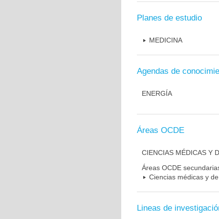
Planes de estudio
MEDICINA
Agendas de conocimie
ENERGÍA
Áreas OCDE
CIENCIAS MÉDICAS Y D
Áreas OCDE secundaria
Ciencias médicas y de 
Lineas de investigació