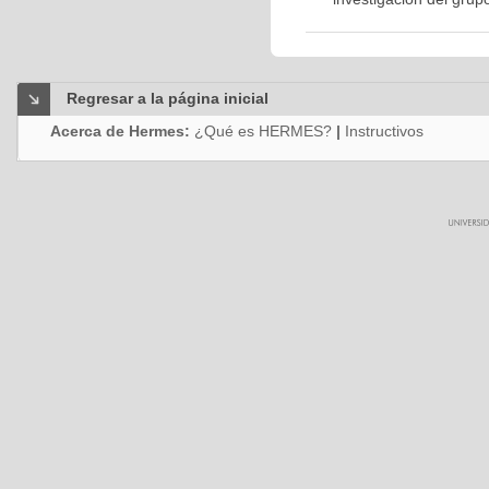
Regresar a la página inicial
Acerca de Hermes:
¿Qué es HERMES?
|
Instructivos