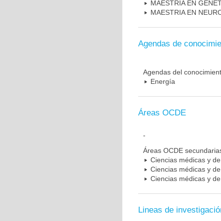
MAESTRIA EN GENE
MAESTRIA EN NEUR
Agendas de conocimie
Agendas del conocimien
Energía
Áreas OCDE
-
Áreas OCDE secundaria
Ciencias médicas y de 
Ciencias médicas y de 
Ciencias médicas y de 
Lineas de investigació