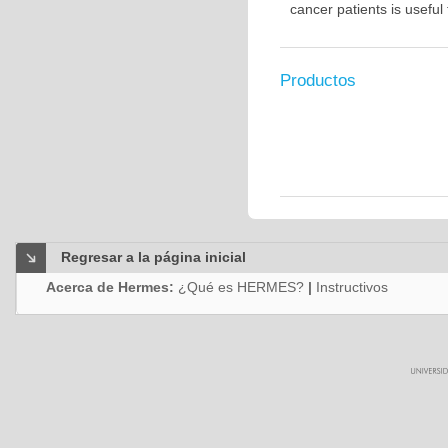
cancer patients is usefu
Productos
Regresar a la página inicial
Acerca de Hermes:
¿Qué es HERMES?
|
Instructivos