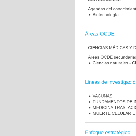
Agendas del conocimien
Biotecnología
Áreas OCDE
CIENCIAS MÉDICAS Y 
Áreas OCDE secundaria
Ciencias naturales - C
Lineas de investigació
VACUNAS
FUNDAMENTOS DE I
MEDICINA TRASLAC
MUERTE CELULAR E
Enfoque estratégico