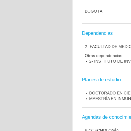
BOGOTÁ
Dependencias
2- FACULTAD DE MEDI
Otras dependencias
2- INSTITUTO DE I
Planes de estudio
DOCTORADO EN CIE
MAESTRÍA EN INMU
Agendas de conocimie
BIOTECNOLOGÍA