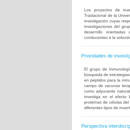
Los proyectos de inve
Traslacional de la Univ
investigación cuyas resp
investigaciones del gru
desarrollo orientadas
conducentes a la solució
Prioridades de investi
El grupo de Inmunología
búsqueda de estrategias
en péptidos para la inm
campo de vacunas terapé
como adyuvante natural
investiga en el efecto
proteínas de células de
diferentes tipos de muert
Perspectiva interdiscip