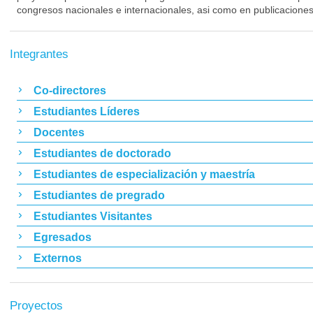
congresos nacionales e internacionales, asi como en publicaciones
Integrantes
Co-directores
Estudiantes Líderes
Docentes
Estudiantes de doctorado
Estudiantes de especialización y maestría
Estudiantes de pregrado
Estudiantes Visitantes
Egresados
Externos
Proyectos