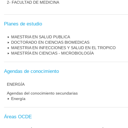
2- FACULTAD DE MEDICINA
Planes de estudio
MAESTRIA EN SALUD PUBLICA
DOCTORADO EN CIENCIAS BIOMEDICAS
MAESTRIA EN INFECCIONES Y SALUD EN EL TROPICO
MAESTRÍA EN CIENCIAS - MICROBIOLOGÍA
Agendas de conocimiento
ENERGÍA
Agendas del conocimiento secundarias
Energía
Áreas OCDE