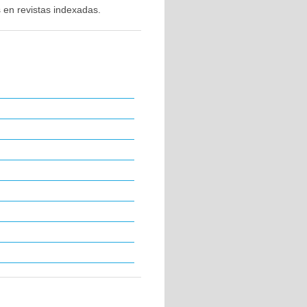
 en revistas indexadas.