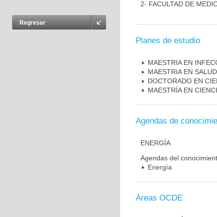
2- FACULTAD DE MEDI
Regresar
Planes de estudio
MAESTRIA EN INFEC
MAESTRIA EN SALUD
DOCTORADO EN CIE
MAESTRÍA EN CIENC
Agendas de conocimie
ENERGÍA
Agendas del conocimien
Energía
Áreas OCDE