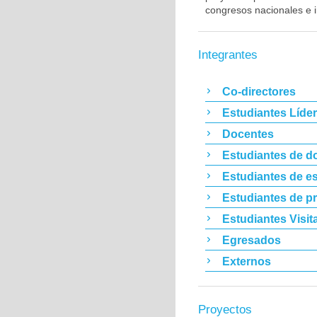
congresos nacionales e i
Integrantes
Co-directores
Estudiantes Líde
Docentes
Estudiantes de d
Estudiantes de es
Estudiantes de p
Estudiantes Visit
Egresados
Externos
Proyectos