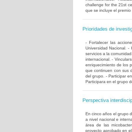
challenge for the 21st ce
que se incluye el premio
Prioridades de investi
- Fortalecer las accio
Universidad Nacional. - 
servicios a la comunidad
internacional. - Vincular
enriquecimiento de los 
que continuen con sus d
del grupo. - Participar e
Participara en el grupo d
Perspectiva interdiscip
En cinco años el grupo 
a nivel nacional e inte
área de las micobacte
proyecto aprobado en el