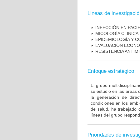
Lineas de investigació
INFECCIÓN EN PAC
MICOLOGÍA CLINICA
EPIDEMIOLOGÍA Y C
EVALUACIÓN ECONÓ
RESISTENCIA ANTIM
Enfoque estratégico
El grupo multidisciplin
su estudio en las áreas 
la generación de direc
condiciones en los ambie
de salud. ha trabajado 
líneas del grupo respond
Prioridades de investi