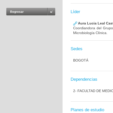
Líder
Regresar
Aura Lucia Leal Cas
Coordiandora del Grupo,
Microbiología Clínica.
Sedes
BOGOTÁ
Dependencias
2- FACULTAD DE MEDI
Planes de estudio