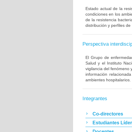
Estado actual de la resi
condiciones en los ambie
de la resistencia bacter
distribución y perfiles de
Perspectiva interdiscip
El Grupo de enfermedade
Salud y el Instituto Na
vigilancia del fenómeno 
información relacionada
ambientes hospitalarios.
Integrantes
Co-directores
Estudiantes Líde
Docentes