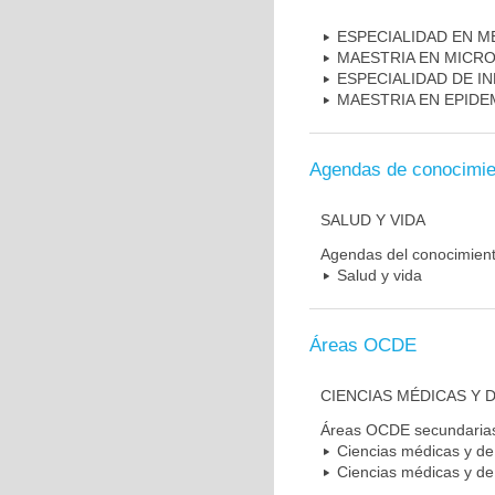
ESPECIALIDAD EN M
MAESTRIA EN MICR
ESPECIALIDAD DE I
MAESTRIA EN EPIDE
Agendas de conocimie
SALUD Y VIDA
Agendas del conocimien
Salud y vida
Áreas OCDE
CIENCIAS MÉDICAS Y D
Áreas OCDE secundaria
Ciencias médicas y de 
Ciencias médicas y de 