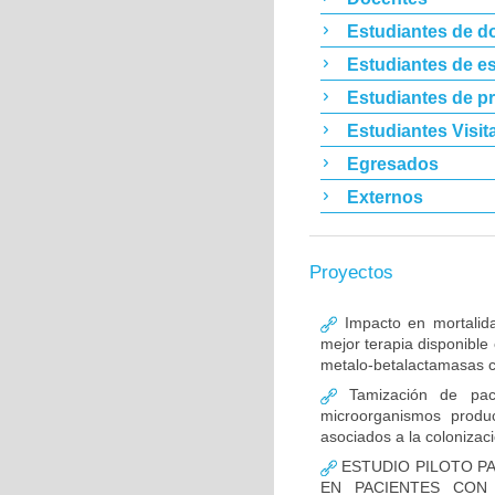
Estudiantes de d
Estudiantes de es
Estudiantes de p
Estudiantes Visit
Egresados
Externos
Proyectos
Impacto en mortalida
mejor terapia disponible
metalo-betalactamasas c
Tamización de pacie
microorganismos produ
asociados a la colonizac
ESTUDIO PILOTO PA
EN PACIENTES CON 