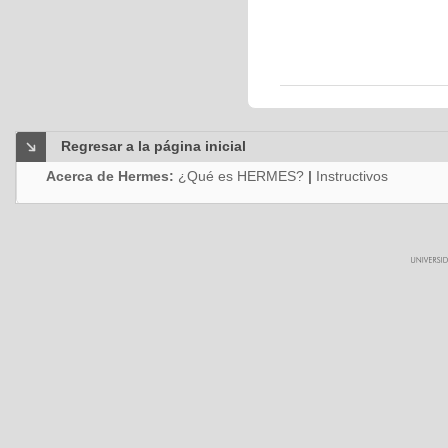
Regresar a la página inicial
Acerca de Hermes:
¿Qué es HERMES?
|
Instructivos