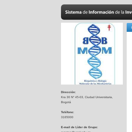
Dirección:
Kra 30 N° 45-03, Ciudad Universitaria,
Bogotá
Teléfono:
3165000
E-mail de Líder de Grupo: