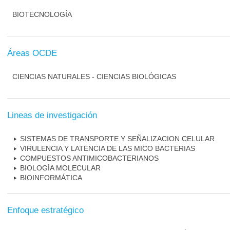
BIOTECNOLOGÍA
Áreas OCDE
CIENCIAS NATURALES - CIENCIAS BIOLÓGICAS
Lineas de investigación
SISTEMAS DE TRANSPORTE Y SEÑALIZACION CELULAR
VIRULENCIA Y LATENCIA DE LAS MICO BACTERIAS
COMPUESTOS ANTIMICOBACTERIANOS
BIOLOGÍA MOLECULAR
BIOINFORMÁTICA
Enfoque estratégico