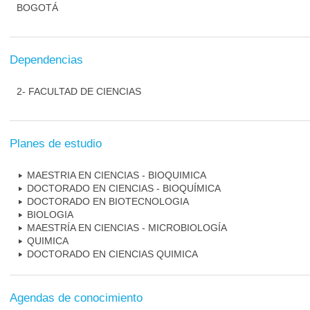
BOGOTÁ
Dependencias
2- FACULTAD DE CIENCIAS
Planes de estudio
MAESTRIA EN CIENCIAS - BIOQUIMICA
DOCTORADO EN CIENCIAS - BIOQUÍMICA
DOCTORADO EN BIOTECNOLOGIA
BIOLOGIA
MAESTRÍA EN CIENCIAS - MICROBIOLOGÍA
QUIMICA
DOCTORADO EN CIENCIAS QUIMICA
Agendas de conocimiento