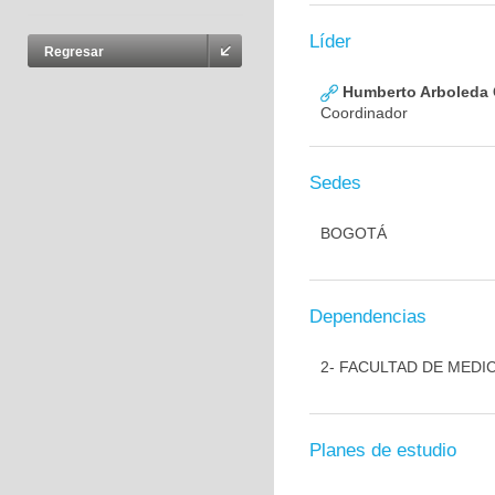
Líder
Regresar
Humberto Arboleda
Coordinador
Sedes
BOGOTÁ
Dependencias
2- FACULTAD DE MEDI
Planes de estudio