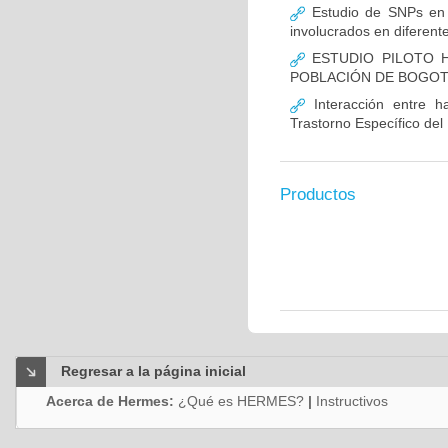
Estudio de SNPs en
involucrados en diferent
ESTUDIO PILOTO H
POBLACIÓN DE BOGO
Interacción entre ha
Trastorno Específico del
Productos
Regresar a la página inicial
Acerca de Hermes:
¿Qué es HERMES?
|
Instructivos