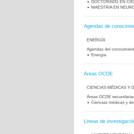
DOCTORADO EN CIE
MAESTRIA EN NEUR
Agendas de conocimie
ENERGÍA
Agendas del conocimien
Energía
Áreas OCDE
CIENCIAS MÉDICAS Y D
Áreas OCDE secundaria
Ciencias médicas y de 
Lineas de investigació