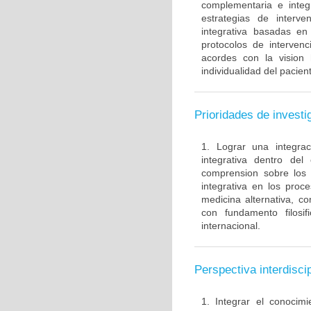
complementaria e integ
estrategias de interve
integrativa basadas en 
protocolos de intervenc
acordes con la vision h
individualidad del pacien
Prioridades de investi
1. Lograr una integrac
integrativa dentro del
comprension sobre los 
integrativa en los proc
medicina alternativa, c
con fundamento filosi
internacional.
Perspectiva interdiscip
1. Integrar el conocimi