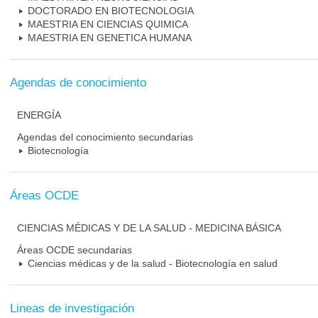
DOCTORADO EN BIOTECNOLOGIA
MAESTRIA EN CIENCIAS QUIMICA
MAESTRIA EN GENETICA HUMANA
Agendas de conocimiento
ENERGÍA
Agendas del conocimiento secundarias
Biotecnología
Áreas OCDE
CIENCIAS MÉDICAS Y DE LA SALUD - MEDICINA BÁSICA
Áreas OCDE secundarias
Ciencias médicas y de la salud - Biotecnología en salud
Lineas de investigación