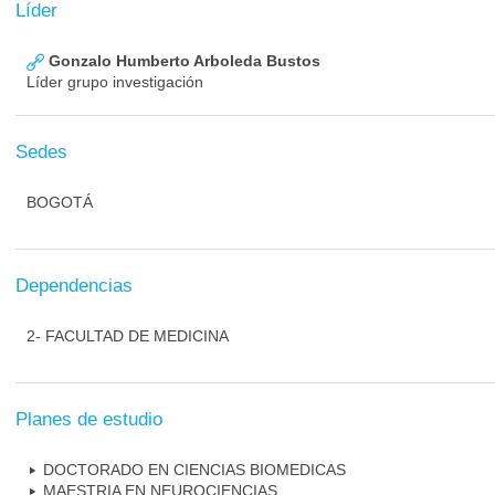
Líder
Gonzalo Humberto Arboleda Bustos
Líder grupo investigación
Sedes
BOGOTÁ
Dependencias
2- FACULTAD DE MEDICINA
Planes de estudio
DOCTORADO EN CIENCIAS BIOMEDICAS
MAESTRIA EN NEUROCIENCIAS