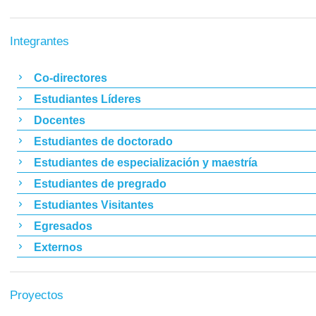
Integrantes
Co-directores
Estudiantes Líderes
Docentes
Estudiantes de doctorado
Estudiantes de especialización y maestría
Estudiantes de pregrado
Estudiantes Visitantes
Egresados
Externos
Proyectos