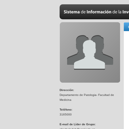
Dirección:
Departamento de Patologia- Facultad de
Medicina
Teléfono:
3165000
E-mail de Líder de Grupo: