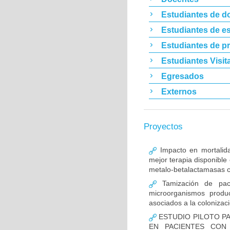
Estudiantes de d
Estudiantes de es
Estudiantes de p
Estudiantes Visit
Egresados
Externos
Proyectos
Impacto en mortalida
mejor terapia disponible
metalo-betalactamasas c
Tamización de pacie
microorganismos produ
asociados a la colonizac
ESTUDIO PILOTO PA
EN PACIENTES CON 