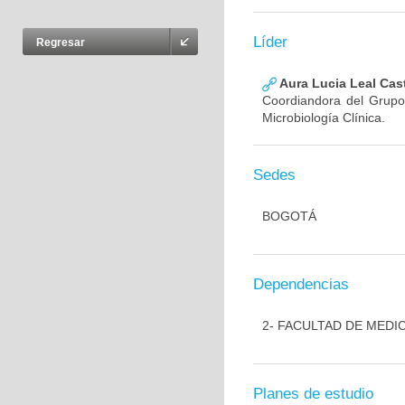
Líder
Regresar
Aura Lucia Leal Cas
Coordiandora del Grupo,
Microbiología Clínica.
Sedes
BOGOTÁ
Dependencias
2- FACULTAD DE MEDI
Planes de estudio