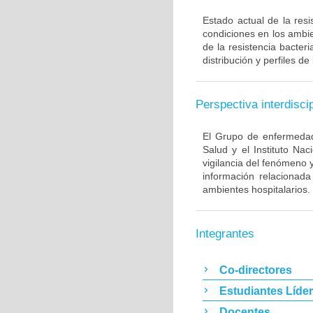
Estado actual de la resi
condiciones en los ambie
de la resistencia bacter
distribución y perfiles de
Perspectiva interdiscip
El Grupo de enfermedade
Salud y el Instituto Na
vigilancia del fenómeno 
información relacionada
ambientes hospitalarios.
Integrantes
Co-directores
Estudiantes Líde
Docentes