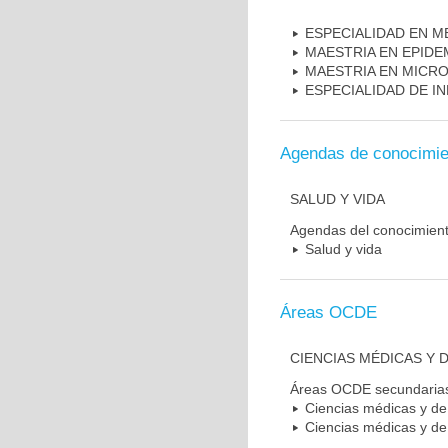
ESPECIALIDAD EN M
MAESTRIA EN EPIDE
MAESTRIA EN MICR
ESPECIALIDAD DE I
Agendas de conocimie
SALUD Y VIDA
Agendas del conocimien
Salud y vida
Áreas OCDE
CIENCIAS MÉDICAS Y D
Áreas OCDE secundaria
Ciencias médicas y de 
Ciencias médicas y de 