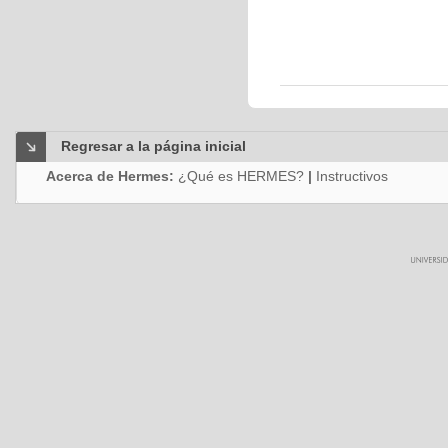
Regresar a la página inicial
Acerca de Hermes:
¿Qué es HERMES?
|
Instructivos