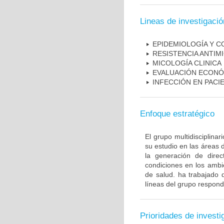
Lineas de investigació
EPIDEMIOLOGÍA Y C
RESISTENCIA ANTIM
MICOLOGÍA CLINICA
EVALUACIÓN ECONÓ
INFECCIÓN EN PAC
Enfoque estratégico
El grupo multidisciplin
su estudio en las áreas 
la generación de direc
condiciones en los ambie
de salud. ha trabajado 
líneas del grupo respond
Prioridades de investi