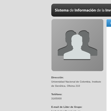
Dirección:
Universidad Nacional de Colombia, Instituto
de Genética, Oficina 210
Teléfono:
3165000
E-mail de Líder de Grupo: