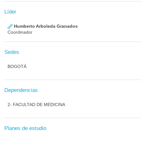
Líder
Humberto Arboleda Granados
Coordinador
Sedes
BOGOTÁ
Dependencias
2- FACULTAD DE MEDICINA
Planes de estudio