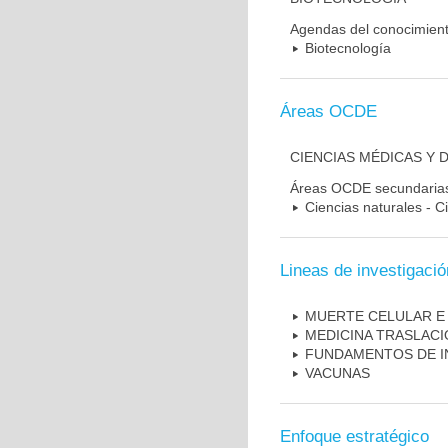
Agendas del conocimien
Biotecnología
Áreas OCDE
CIENCIAS MÉDICAS Y 
Áreas OCDE secundaria
Ciencias naturales - C
Lineas de investigació
MUERTE CELULAR E
MEDICINA TRASLAC
FUNDAMENTOS DE I
VACUNAS
Enfoque estratégico