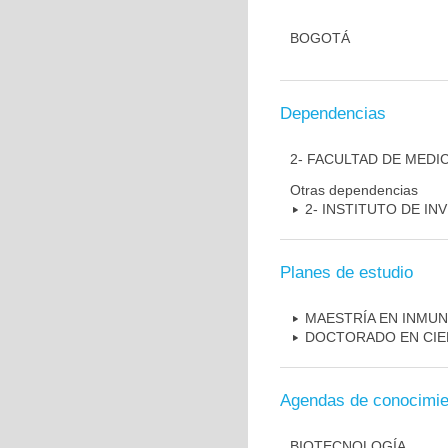
BOGOTÁ
Dependencias
2- FACULTAD DE MEDI
Otras dependencias
2- INSTITUTO DE I
Planes de estudio
MAESTRÍA EN INMU
DOCTORADO EN CIE
Agendas de conocimie
BIOTECNOLOGÍA