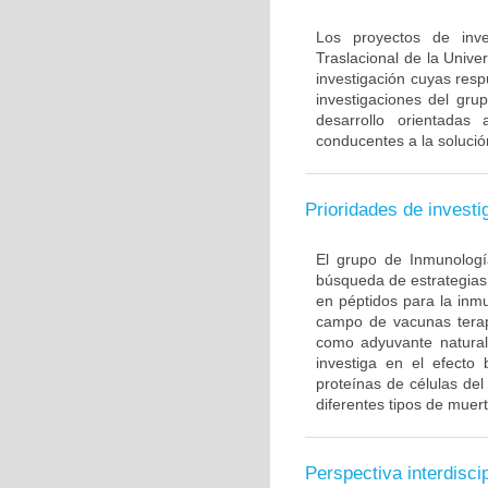
Los proyectos de inve
Traslacional de la Univ
investigación cuyas resp
investigaciones del gru
desarrollo orientadas
conducentes a la solució
Prioridades de investi
El grupo de Inmunología
búsqueda de estrategias
en péptidos para la inm
campo de vacunas terapé
como adyuvante natural
investiga en el efecto
proteínas de células de
diferentes tipos de muert
Perspectiva interdiscip