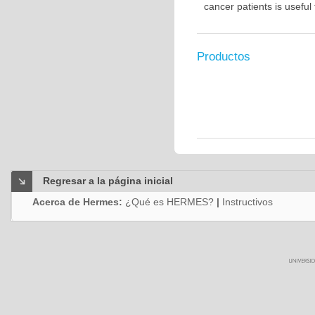
cancer patients is usefu
Productos
Regresar a la página inicial
Acerca de Hermes:
¿Qué es HERMES?
|
Instructivos