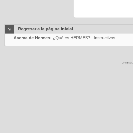
Regresar a la página inicial
Acerca de Hermes:
¿Qué es HERMES?
|
Instructivos