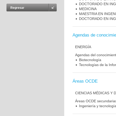
DOCTORADO EN INGE
Regresar
MEDICINA
MAESTRIA EN INGEN
DOCTORADO EN INGE
Agendas de conocimie
ENERGÍA
Agendas del conocimien
Biotecnología
Tecnologías de la Inf
Áreas OCDE
CIENCIAS MÉDICAS Y 
Áreas OCDE secundaria
Ingeniería y tecnologí