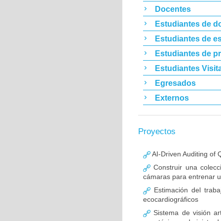
Docentes
Estudiantes de d
Estudiantes de es
Estudiantes de p
Estudiantes Visit
Egresados
Externos
Proyectos
AI-Driven Auditing of 
Construir una colecc
cámaras para entrenar un
Estimación del traba
ecocardiográficos
Sistema de visión art