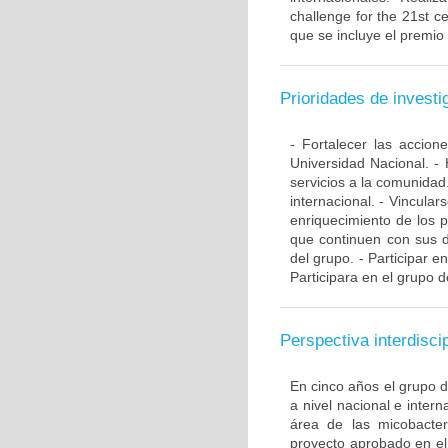
challenge for the 21st ce
que se incluye el premio
Prioridades de investi
- Fortalecer las accio
Universidad Nacional. - 
servicios a la comunidad
internacional. - Vincular
enriquecimiento de los 
que continuen con sus d
del grupo. - Participar e
Participara en el grupo d
Perspectiva interdiscip
En cinco años el grupo 
a nivel nacional e inte
área de las micobacte
proyecto aprobado en el