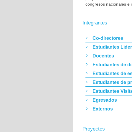
congresos nacionales e i
Integrantes
Co-directores
Estudiantes Líde
Docentes
Estudiantes de d
Estudiantes de es
Estudiantes de p
Estudiantes Visit
Egresados
Externos
Proyectos