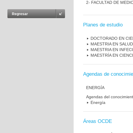
2- FACULTAD DE MEDI
Regresar
Planes de estudio
DOCTORADO EN CIE
MAESTRIA EN SALUD
MAESTRIA EN INFEC
MAESTRÍA EN CIENC
Agendas de conocimie
ENERGÍA
Agendas del conocimien
Energía
Áreas OCDE