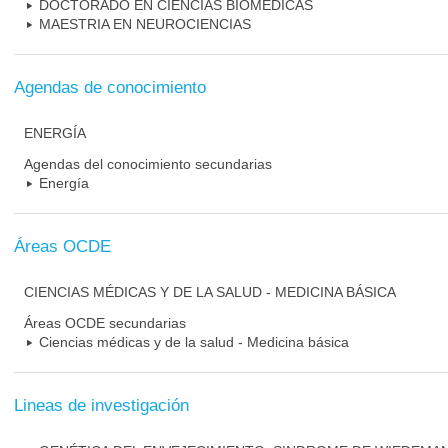
DOCTORADO EN CIENCIAS BIOMEDICAS
MAESTRIA EN NEUROCIENCIAS
Agendas de conocimiento
ENERGÍA
Agendas del conocimiento secundarias
Energía
Áreas OCDE
CIENCIAS MÉDICAS Y DE LA SALUD - MEDICINA BÁSICA
Áreas OCDE secundarias
Ciencias médicas y de la salud - Medicina básica
Lineas de investigación