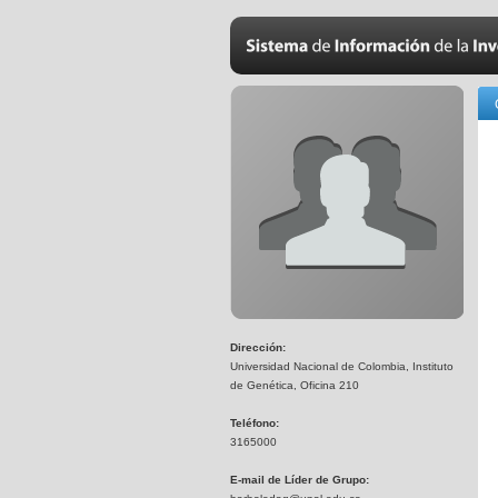
Dirección:
Universidad Nacional de Colombia, Instituto
de Genética, Oficina 210
Teléfono:
3165000
E-mail de Líder de Grupo: