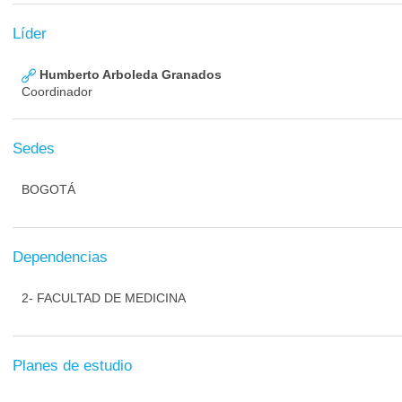
Líder
Humberto Arboleda Granados
Coordinador
Sedes
BOGOTÁ
Dependencias
2- FACULTAD DE MEDICINA
Planes de estudio