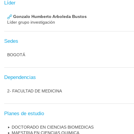
Líder
Gonzalo Humberto Arboleda Bustos
Líder grupo investigación
Sedes
BOGOTÁ
Dependencias
2- FACULTAD DE MEDICINA
Planes de estudio
DOCTORADO EN CIENCIAS BIOMEDICAS
MAESTRIA EN CIENCIAS QUIMICA