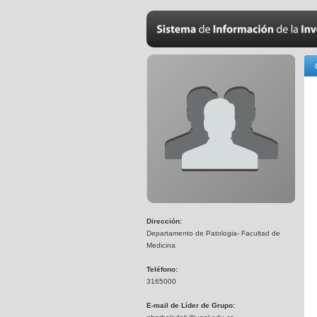
Dirección:
Departamento de Patologia- Facultad de
Medicina
Teléfono:
3165000
E-mail de Líder de Grupo: