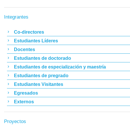
Integrantes
Co-directores
Estudiantes Líderes
Docentes
Estudiantes de doctorado
Estudiantes de especialización y maestría
Estudiantes de pregrado
Estudiantes Visitantes
Egresados
Externos
Proyectos