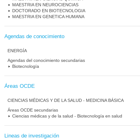
MAESTRIA EN NEUROCIENCIAS
DOCTORADO EN BIOTECNOLOGIA
MAESTRIA EN GENETICA HUMANA
Agendas de conocimiento
ENERGÍA
Agendas del conocimiento secundarias
Biotecnología
Áreas OCDE
CIENCIAS MÉDICAS Y DE LA SALUD - MEDICINA BÁSICA
Áreas OCDE secundarias
Ciencias médicas y de la salud - Biotecnología en salud
Lineas de investigación