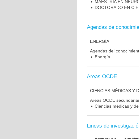
MAESTRIA EN NEUR
DOCTORADO EN CIE
Agendas de conocimie
ENERGÍA
Agendas del conocimien
Energía
Áreas OCDE
CIENCIAS MÉDICAS Y D
Áreas OCDE secundaria
Ciencias médicas y de 
Lineas de investigació