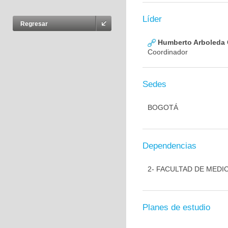
Líder
Regresar
Humberto Arboleda
Coordinador
Sedes
BOGOTÁ
Dependencias
2- FACULTAD DE MEDI
Planes de estudio