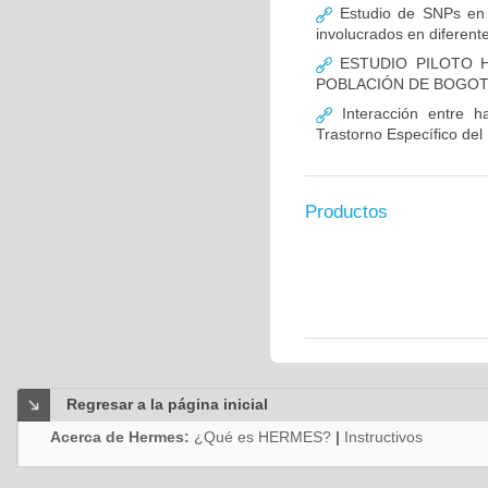
Estudio de SNPs en
involucrados en diferent
ESTUDIO PILOTO H
POBLACIÓN DE BOGO
Interacción entre ha
Trastorno Específico del
Productos
Regresar a la página inicial
Acerca de Hermes:
¿Qué es HERMES?
|
Instructivos