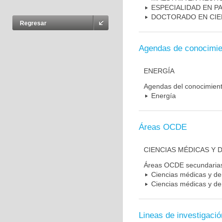
ESPECIALIDAD EN P
DOCTORADO EN CIE
Regresar
Agendas de conocimie
ENERGÍA
Agendas del conocimien
Energía
Áreas OCDE
CIENCIAS MÉDICAS Y D
Áreas OCDE secundaria
Ciencias médicas y de 
Ciencias médicas y de 
Lineas de investigació