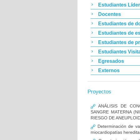
Estudiantes Líde
Docentes
Estudiantes de d
Estudiantes de es
Estudiantes de p
Estudiantes Visit
Egresados
Externos
Proyectos
ANÁLISIS DE CON
SANGRE MATERNA (NI
RIESGO DE ANEUPLOID
Determinación de va
miocardiopatías heredita