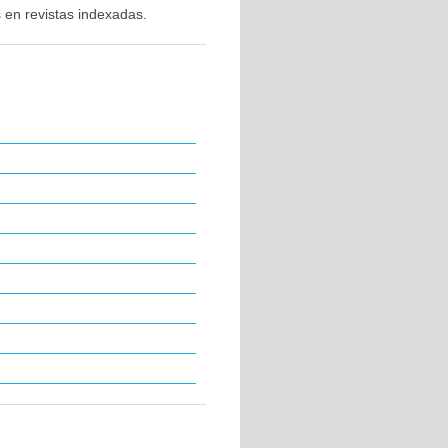
 en revistas indexadas.