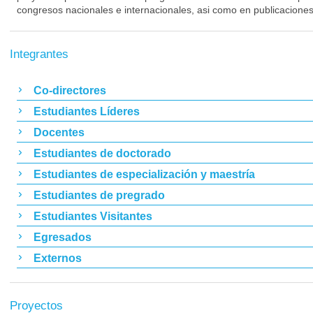
congresos nacionales e internacionales, asi como en publicaciones
Integrantes
Co-directores
Estudiantes Líderes
Docentes
Estudiantes de doctorado
Estudiantes de especialización y maestría
Estudiantes de pregrado
Estudiantes Visitantes
Egresados
Externos
Proyectos