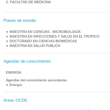
2- FACULTAD DE MEDICINA
Planes de estudio
MAESTRÍA EN CIENCIAS - MICROBIOLOGÍA
MAESTRIA EN INFECCIONES Y SALUD EN EL TROPICO
DOCTORADO EN CIENCIAS BIOMEDICAS
MAESTRIA EN SALUD PUBLICA
Agendas de conocimiento
ENERGÍA
Agendas del conocimiento secundarias
Energía
Áreas OCDE