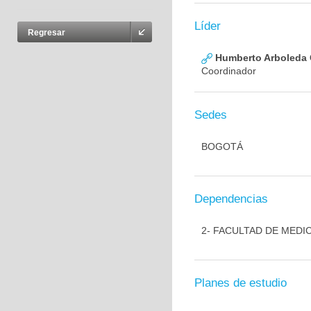
Líder
Regresar
Humberto Arboleda
Coordinador
Sedes
BOGOTÁ
Dependencias
2- FACULTAD DE MEDI
Planes de estudio