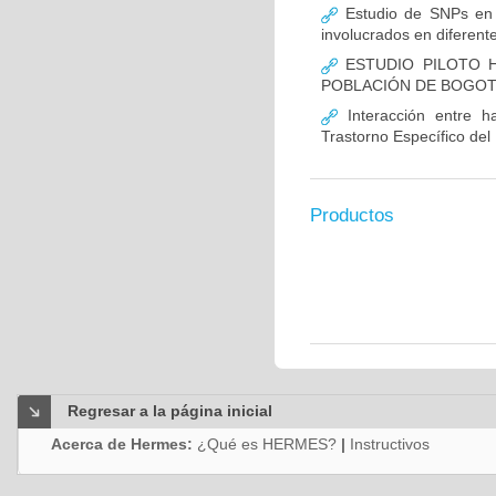
Estudio de SNPs en
involucrados en diferent
ESTUDIO PILOTO H
POBLACIÓN DE BOGO
Interacción entre ha
Trastorno Específico del
Productos
Regresar a la página inicial
Acerca de Hermes:
¿Qué es HERMES?
|
Instructivos