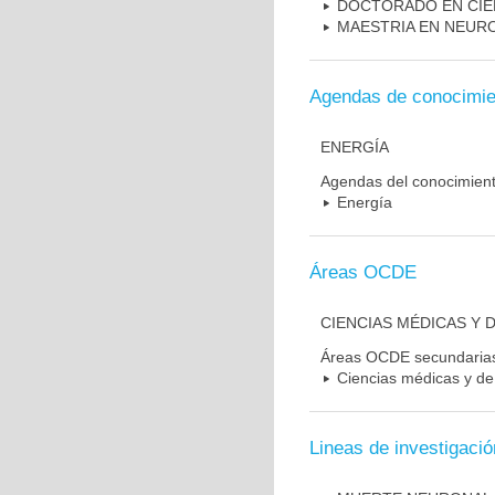
DOCTORADO EN CIE
MAESTRIA EN NEUR
Agendas de conocimie
ENERGÍA
Agendas del conocimien
Energía
Áreas OCDE
CIENCIAS MÉDICAS Y D
Áreas OCDE secundaria
Ciencias médicas y de 
Lineas de investigació