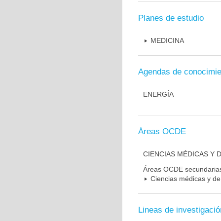
Planes de estudio
MEDICINA
Agendas de conocimie
ENERGÍA
Áreas OCDE
CIENCIAS MÉDICAS Y D
Áreas OCDE secundaria
Ciencias médicas y de 
Lineas de investigació