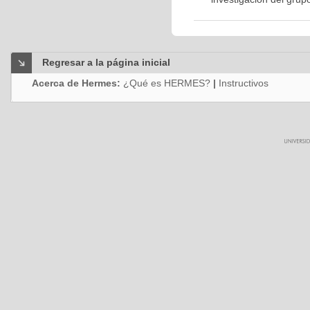
Regresar a la página inicial
Acerca de Hermes:
¿Qué es HERMES?
|
Instructivos