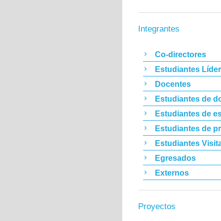
Integrantes
Co-directores
Estudiantes Líde
Docentes
Estudiantes de d
Estudiantes de es
Estudiantes de p
Estudiantes Visit
Egresados
Externos
Proyectos