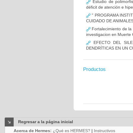
Estudio de polimor
déficit de atención e hi
" PROGRAMA INSTIT
CUIDADO DE ANIMALES
Fortalecimiento de 
investigacion en Muerte 
EFECTO DEL SILE
DENDRÍTICAS EN UN 
Productos
Regresar a la página inicial
Acerca de Hermes:
¿Qué es HERMES?
|
Instructivos