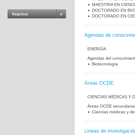
MAESTRIA EN CIENC
DOCTORADO EN BI
Regresar
DOCTORADO EN CIE
Agendas de conocimie
ENERGÍA
Agendas del conocimien
Biotecnología
Áreas OCDE
CIENCIAS MÉDICAS Y D
Áreas OCDE secundaria
Ciencias médicas y de 
Lineas de investigació