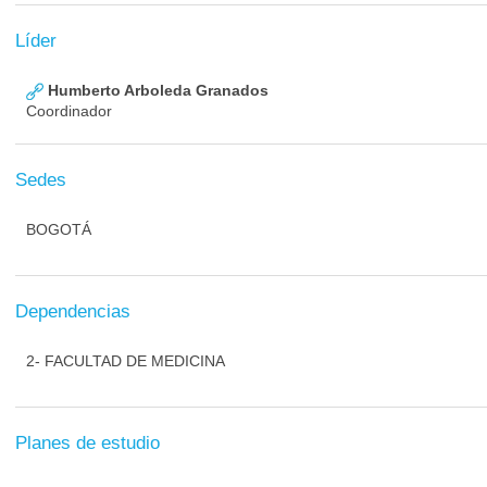
Líder
Humberto Arboleda Granados
Coordinador
Sedes
BOGOTÁ
Dependencias
2- FACULTAD DE MEDICINA
Planes de estudio