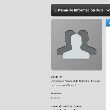
Dirección:
Universidad Nacional de Colombia, Instituto
de Genética, Oficina 210
Teléfono:
3165000
E-mail de Líder de Grupo: