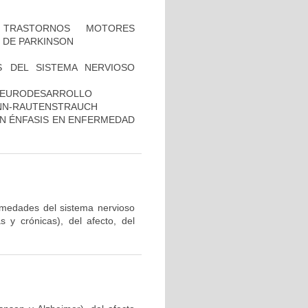
TRASTORNOS MOTORES
 DE PARKINSON
 DEL SISTEMA NERVIOSO
 NEURODESARROLLO
ANN-RAUTENSTRAUCH
ON ÉNFASIS EN ENFERMEDAD
ermedades del sistema nervioso
 y crónicas), del afecto, del