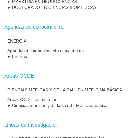
MAESTRIA EN NEUROCIENCIAS
DOCTORADO EN CIENCIAS BIOMEDICAS
Agendas de conocimiento
ENERGÍA
Agendas del conocimiento secundarias
Energía
Áreas OCDE
CIENCIAS MÉDICAS Y DE LA SALUD - MEDICINA BÁSICA
Áreas OCDE secundarias
Ciencias médicas y de la salud - Medicina básica
Lineas de investigación