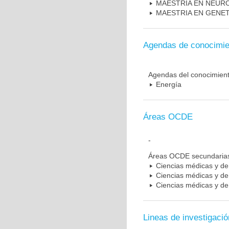
MAESTRIA EN NEUR
MAESTRIA EN GENE
Agendas de conocimie
Agendas del conocimien
Energía
Áreas OCDE
-
Áreas OCDE secundaria
Ciencias médicas y de 
Ciencias médicas y de 
Ciencias médicas y de 
Lineas de investigació