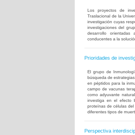
Los proyectos de inve
Traslacional de la Univ
investigación cuyas resp
investigaciones del gru
desarrollo orientadas
conducentes a la solució
Prioridades de investi
El grupo de Inmunología
búsqueda de estrategias
en péptidos para la inm
campo de vacunas terapé
como adyuvante natural
investiga en el efecto
proteínas de células de
diferentes tipos de muert
Perspectiva interdiscip