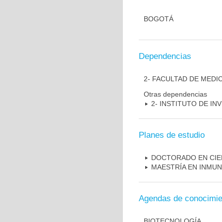
BOGOTÁ
Dependencias
2- FACULTAD DE MEDI
Otras dependencias
2- INSTITUTO DE I
Planes de estudio
DOCTORADO EN CIE
MAESTRÍA EN INMU
Agendas de conocimie
BIOTECNOLOGÍA