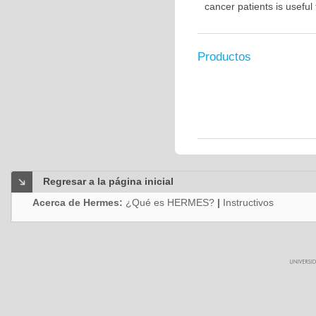
cancer patients is usefu
Productos
Regresar a la página inicial
Acerca de Hermes:
¿Qué es HERMES?
|
Instructivos