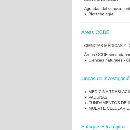
Agendas del conocimien
Biotecnología
Áreas OCDE
CIENCIAS MÉDICAS Y 
Áreas OCDE secundaria
Ciencias naturales - C
Lineas de investigació
MEDICINA TRASLAC
VACUNAS
FUNDAMENTOS DE I
MUERTE CELULAR E
Enfoque estratégico