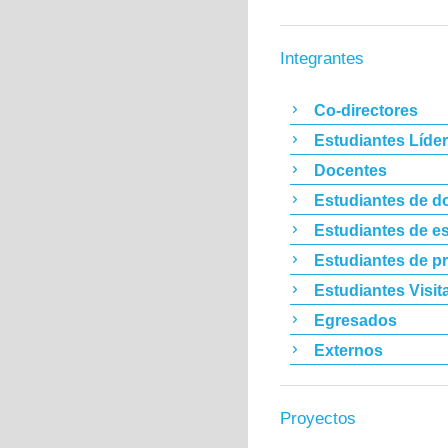
Integrantes
Co-directores
Estudiantes Líde
Docentes
Estudiantes de d
Estudiantes de es
Estudiantes de p
Estudiantes Visit
Egresados
Externos
Proyectos