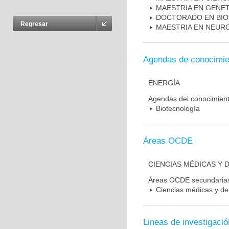
MAESTRIA EN GENE
DOCTORADO EN BI
Regresar
MAESTRIA EN NEUR
Agendas de conocimie
ENERGÍA
Agendas del conocimien
Biotecnología
Áreas OCDE
CIENCIAS MÉDICAS Y D
Áreas OCDE secundaria
Ciencias médicas y de 
Lineas de investigació