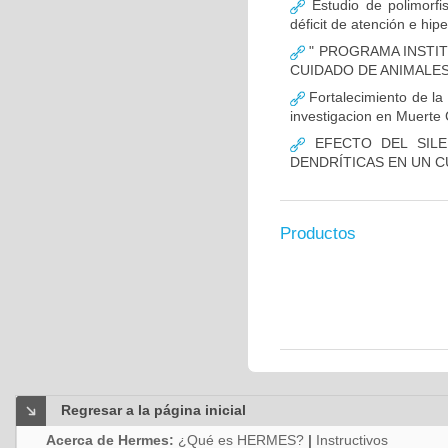
Estudio de polimor
déficit de atención e hi
" PROGRAMA INSTIT
CUIDADO DE ANIMALES
Fortalecimiento de 
investigacion en Muerte 
EFECTO DEL SILE
DENDRÍTICAS EN UN 
Productos
Regresar a la página inicial
Acerca de Hermes:
¿Qué es HERMES?
|
Instructivos