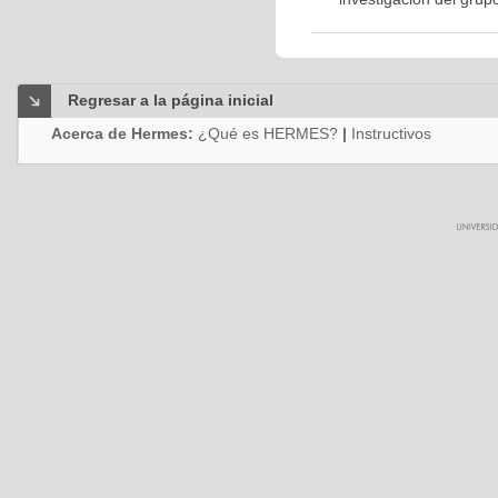
Regresar a la página inicial
Acerca de Hermes:
¿Qué es HERMES?
|
Instructivos