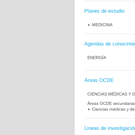
Planes de estudio
MEDICINA
Agendas de conocimie
ENERGÍA
Áreas OCDE
CIENCIAS MÉDICAS Y D
Áreas OCDE secundaria
Ciencias médicas y de 
Lineas de investigació