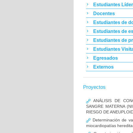
Estudiantes Líde
Docentes
Estudiantes de d
Estudiantes de es
Estudiantes de p
Estudiantes Visit
Egresados
Externos
Proyectos
ANÁLISIS DE CON
SANGRE MATERNA (NI
RIESGO DE ANEUPLOID
Determinación de va
miocardiopatías heredita