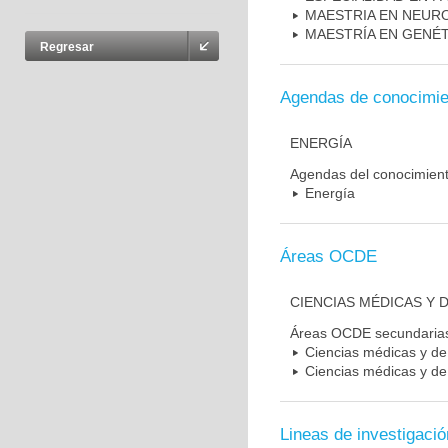
MAESTRIA EN NEUR
MAESTRÍA EN GENÉ
Regresar
Agendas de conocimie
ENERGÍA
Agendas del conocimien
Energía
Áreas OCDE
CIENCIAS MÉDICAS Y D
Áreas OCDE secundaria
Ciencias médicas y de 
Ciencias médicas y de 
Lineas de investigació