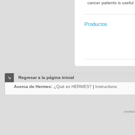
cancer patients is usefu
Productos
Regresar a la página inicial
Acerca de Hermes:
¿Qué es HERMES?
|
Instructivos