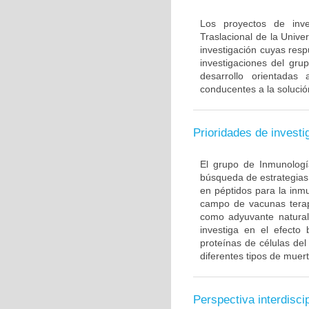
Los proyectos de inve
Traslacional de la Univ
investigación cuyas resp
investigaciones del gru
desarrollo orientadas
conducentes a la solució
Prioridades de investi
El grupo de Inmunología
búsqueda de estrategias
en péptidos para la inm
campo de vacunas terapé
como adyuvante natural
investiga en el efecto
proteínas de células de
diferentes tipos de muert
Perspectiva interdiscip