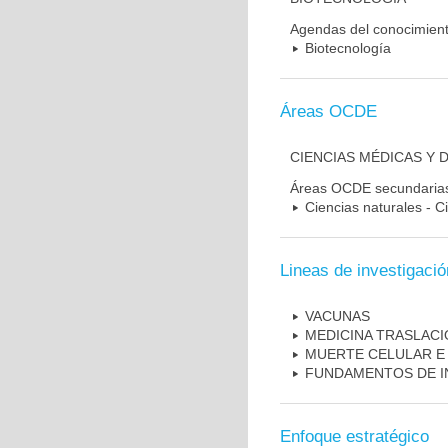
Agendas del conocimien
Biotecnología
Áreas OCDE
CIENCIAS MÉDICAS Y 
Áreas OCDE secundaria
Ciencias naturales - C
Lineas de investigació
VACUNAS
MEDICINA TRASLAC
MUERTE CELULAR E
FUNDAMENTOS DE I
Enfoque estratégico